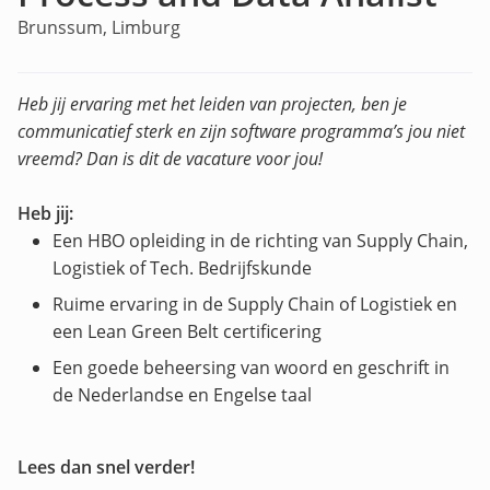
Brunssum, Limburg
Heb jij ervaring met het leiden van projecten, ben je
communicatief sterk en zijn software programma’s jou niet
vreemd? Dan is dit de vacature voor jou!
Heb jij:
Een HBO opleiding in de richting van Supply Chain,
Logistiek of Tech. Bedrijfskunde
Ruime ervaring in de Supply Chain of Logistiek en
een Lean Green Belt certificering
Een goede beheersing van woord en geschrift in
de Nederlandse en Engelse taal
Lees dan snel verder!