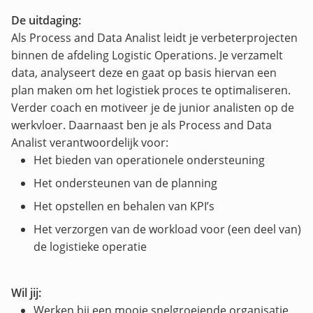
De uitdaging:
Als Process and Data Analist leidt je verbeterprojecten
binnen de afdeling Logistic Operations. Je verzamelt
data, analyseert deze en gaat op basis hiervan een
plan maken om het logistiek proces te optimaliseren.
Verder coach en motiveer je de junior analisten op de
werkvloer. Daarnaast ben je als Process and Data
Analist verantwoordelijk voor:
Het bieden van operationele ondersteuning
Het ondersteunen van de planning
Het opstellen en behalen van KPI’s
Het verzorgen van de workload voor (een deel van)
de logistieke operatie
Wil jij:
Werken bij een mooie snelgroeiende organisatie