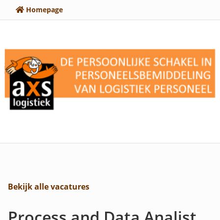
Homepage
Bekijk alle vacatures
Process and Data Analist