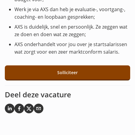
Werk je via AXS dan heb je evaluatie-, voortgang-,
coaching- en loopbaan gesprekken;
AXS is duidelijk, snel en persoonlijk. Ze zeggen wat
ze doen en doen wat ze zeggen;
AXS onderhandelt voor jou over je startsalarissen
wat zorgt voor een zeer marktconform salaris.
Solliciteer
Deel deze vacature