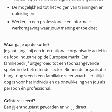
De mogelijkheid tot het volgen van trainingen en
opleidingen
Werken in een professionele en informele
werkomgeving waar jouw mening er toe doet
Waar ga je op de koffie?
Je gaat langs bij een internationale organisatie actief in
de food industrie op de Europese markt. Een
familiebedrijf uitgegroeid tot een toonaangevende
speler in de betreffende sector. Binnen de organisatie
hangt nog steeds een familiaire sfeer waarbij er altijd
oog is voor het individu en de ontwikkeling van jou als
persoon én professional.
Geïnteresseerd?
Ben jij enthousiast geworden en wil jij direct