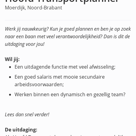
Moerdijk, Noord-Brabant
Werk jij nauwkeurig? Kun je goed plannen en ben je op zoek
naar een baan met veel verantwoordelijkheid? Dan is dit de
uitdaging voor jou!
Wil jij:
Een uitdagende functie met veel afwisseling;
Een goed salaris met mooie secundaire
arbeidsvoorwaarden;
Werken binnen een dynamisch en gezellig team?
Lees dan snel verder!
De uitdaging: