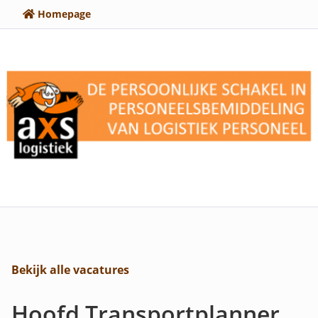
Homepage
Bekijk alle vacatures
Hoofd Transportplanner