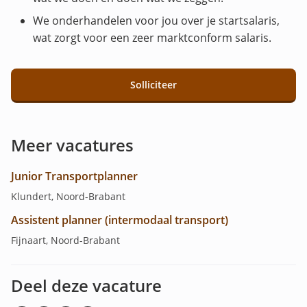
We onderhandelen voor jou over je startsalaris,
wat zorgt voor een zeer marktconform salaris.
Solliciteer
Meer vacatures
Junior Transportplanner
Klundert, Noord-Brabant
Assistent planner (intermodaal transport)
Fijnaart, Noord-Brabant
Deel deze vacature