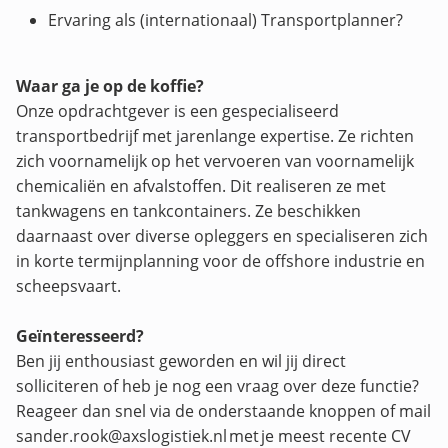
Ervaring als (internationaal) Transportplanner?
Waar ga je op de koffie?
Onze opdrachtgever is een gespecialiseerd
transportbedrijf met jarenlange expertise. Ze richten
zich voornamelijk op het vervoeren van voornamelijk
chemicaliën en afvalstoffen. Dit realiseren ze met
tankwagens en tankcontainers. Ze beschikken
daarnaast over diverse opleggers en specialiseren zich
in korte termijnplanning voor de offshore industrie en
scheepsvaart.
Geïnteresseerd?
Ben jij enthousiast geworden en wil jij direct
solliciteren of heb je nog een vraag over deze functie?
Reageer dan snel via de onderstaande knoppen of mail
sander.rook@axslogistiek.nl met je meest recente CV