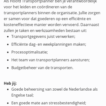
Als Hoofd Transportplanner ben je verantwoordelijk
voor het leiden en coördineren van de
transportplanners binnen de organisatie. Jullie zorgen
er samen voor dat goederen op een efficiënte en
kosteneffectieve manier worden vervoerd. Daarnaast
zullen je taken en werkzaamheden bestaan uit:
Transportgegevens juist verwerken;
Efficiënte dag- en weekplanningen maken;
Procesoptimalisatie;
Het team van transportplanners aansturen;
Budgetbeheer van de transporten.
Heb jij:
Goede beheersing van zowel de Nederlandse als
Engelse taal;
Een goede mate aan stressbestendigheid;