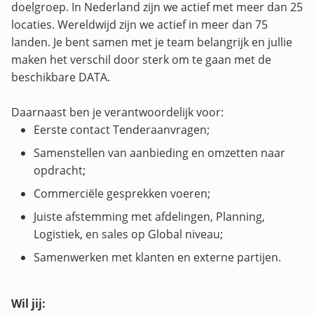
doelgroep. In Nederland zijn we actief met meer dan 25
locaties. Wereldwijd zijn we actief in meer dan 75
landen. Je bent samen met je team belangrijk en jullie
maken het verschil door sterk om te gaan met de
beschikbare DATA.
Daarnaast ben je verantwoordelijk voor:
Eerste contact Tenderaanvragen;
Samenstellen van aanbieding en omzetten naar
opdracht;
Commerciële gesprekken voeren;
Juiste afstemming met afdelingen, Planning,
Logistiek, en sales op Global niveau;
Samenwerken met klanten en externe partijen.
Wil jij: