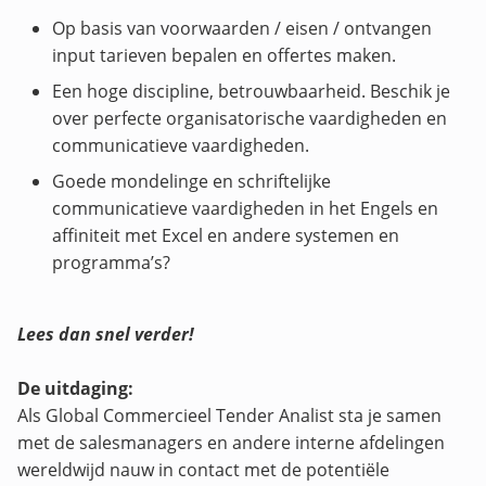
Op basis van voorwaarden / eisen / ontvangen
input tarieven bepalen en offertes maken.
Een hoge discipline, betrouwbaarheid. Beschik je
over perfecte organisatorische vaardigheden en
communicatieve vaardigheden.
Goede mondelinge en schriftelijke
communicatieve vaardigheden in het Engels en
affiniteit met Excel en andere systemen en
programma’s?
Lees dan snel verder!
De uitdaging:
Als Global Commercieel Tender Analist sta je samen
met de salesmanagers en andere interne afdelingen
wereldwijd nauw in contact met de potentiële