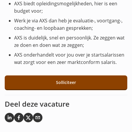
AXS biedt opleidingsmogelijkheden, hier is een
budget voor;
Werk je via AXS dan heb je evaluatie-, voortgang-,
coaching- en loopbaan gesprekken;
AXS is duidelijk, snel en persoonlijk. Ze zeggen wat
ze doen en doen wat ze zeggen;
AXS onderhandelt voor jou over je startsalarissen
wat zorgt voor een zeer marktconform salaris.
Solliciteer
Deel deze vacature