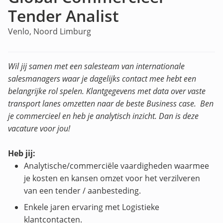
Tender Analist
Venlo, Noord Limburg
Wil jij samen met een salesteam van internationale
salesmanagers waar je dagelijks contact mee hebt een
belangrijke rol spelen. Klantgegevens met data over vaste
transport lanes omzetten naar de beste Business case. Ben
je commercieel en heb je analytisch inzicht. Dan is deze
vacature voor jou!
Heb jij:
Analytische/commerciële vaardigheden waarmee
je kosten en kansen omzet voor het verzilveren
van een tender / aanbesteding.
Enkele jaren ervaring met Logistieke
klantcontacten.