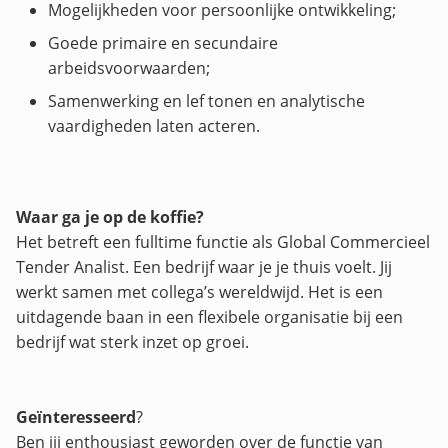
Mogelijkheden voor persoonlijke ontwikkeling;
Goede primaire en secundaire
arbeidsvoorwaarden;
Samenwerking en lef tonen en analytische
vaardigheden laten acteren.
Waar ga je op de koffie?
Het betreft een fulltime functie als Global Commercieel
Tender Analist. Een bedrijf waar je je thuis voelt. Jij
werkt samen met collega’s wereldwijd. Het is een
uitdagende baan in een flexibele organisatie bij een
bedrijf wat sterk inzet op groei.
Geïnteresseerd
?
Ben jij enthousiast geworden over de functie van