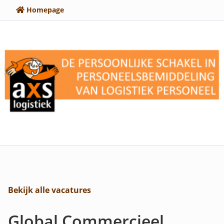
Homepage
Bekijk alle vacatures
Global Commercieel