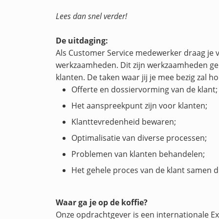
Lees dan snel verder!
De uitdaging:
Als Customer Service medewerker draag je ve
werkzaamheden. Dit zijn werkzaamheden geri
klanten. De taken waar jij je mee bezig zal ho
Offerte en dossiervorming van de klant;
Het aanspreekpunt zijn voor klanten;
Klanttevredenheid bewaren;
Optimalisatie van diverse processen;
Problemen van klanten behandelen;
Het gehele proces van de klant samen 
Waar ga je op de koffie?
Onze opdrachtgever is een internationale E