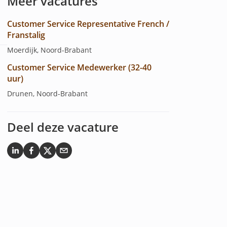
Meer vacatures
Customer Service Representative French /
Franstalig
Moerdijk, Noord-Brabant
Customer Service Medewerker (32-40
uur)
Drunen, Noord-Brabant
Deel deze vacature