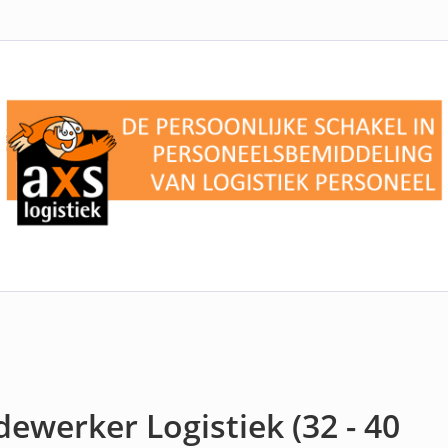
ewerker Logistiek (32 - 40