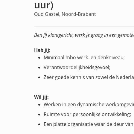
uur)
Oud Gastel, Noord-Brabant
Ben jij klantgericht, werk je graag in een gemoti
Heb jij:
Minimaal mbo werk- en denkniveau;
Verantwoordelijkheidsgevoel;
Zeer goede kennis van zowel de Nederlan
Wil jij:
Werken in een dynamische werkomgeving
Ruimte voor persoonlijke ontwikkeling;
Een platte organisatie waar de deur van 