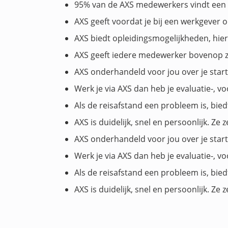
95% van de AXS medewerkers vindt een 
AXS geeft voordat je bij een werkgever op
AXS biedt opleidingsmogelijkheden, hier
AXS geeft iedere medewerker bovenop zi
AXS onderhandeld voor jou over je start
Werk je via AXS dan heb je evaluatie-, 
Als de reisafstand een probleem is, bied
AXS is duidelijk, snel en persoonlijk. Z
AXS onderhandeld voor jou over je start
Werk je via AXS dan heb je evaluatie-, 
Als de reisafstand een probleem is, bied
AXS is duidelijk, snel en persoonlijk. Z