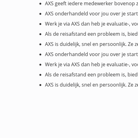
AXS geeft iedere medewerker bovenop zi
AXS onderhandeld voor jou over je start
Werk je via AXS dan heb je evaluatie-, 
Als de reisafstand een probleem is, bied
AXS is duidelijk, snel en persoonlijk. Z
AXS onderhandeld voor jou over je start
Werk je via AXS dan heb je evaluatie-, 
Als de reisafstand een probleem is, bied
AXS is duidelijk, snel en persoonlijk. Z