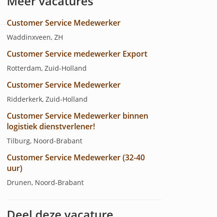
Meer vacatures
Customer Service Medewerker
Waddinxveen, ZH
Customer Service medewerker Export
Rotterdam, Zuid-Holland
Customer Service Medewerker
Ridderkerk, Zuid-Holland
Customer Service Medewerker binnen
logistiek dienstverlener!
Tilburg, Noord-Brabant
Customer Service Medewerker (32-40
uur)
Drunen, Noord-Brabant
Deel deze vacature