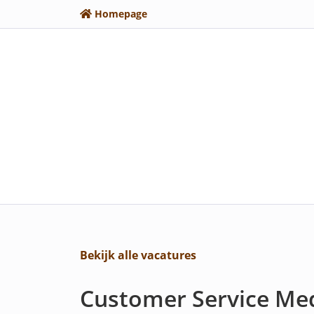
Homepage
Bekijk alle vacatures
Customer Service Me