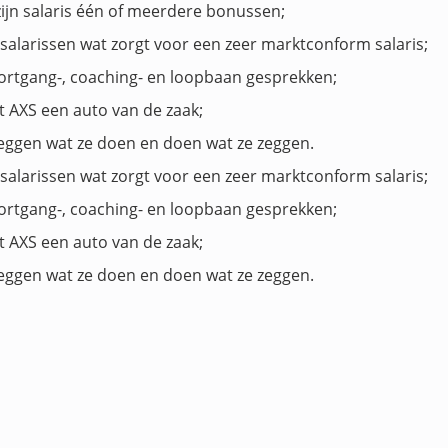
jn salaris één of meerdere bonussen;
salarissen wat zorgt voor een zeer marktconform salaris;
voortgang-, coaching- en loopbaan gesprekken;
t AXS een auto van de zaak;
e zeggen wat ze doen en doen wat ze zeggen.
salarissen wat zorgt voor een zeer marktconform salaris;
voortgang-, coaching- en loopbaan gesprekken;
t AXS een auto van de zaak;
e zeggen wat ze doen en doen wat ze zeggen.