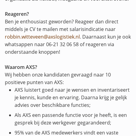
Reageren?
Ben je enthousiast geworden? Reageer dan direct
middels je CV te mailen met salarisindicatie naar
robbin.witteveen@axslogistiek.nl
. Daarnaast kun je ook
whatsappen naar 06-21 32 06 58 of reageren via
onderstaande knoppen!
Waarom AXS?
Wij hebben onze kandidaten gevraagd naar 10
positieve punten van AXS:
AXS luistert goed naar je wensen en inventariseert
je kennis, kunde en ervaring. Daarna krijg je gelijk
advies over beschikbare functies;
Als AXS een passende functie voor je heeft, is een
gesprek bij deze werkgever gegarandeerd;
95% van de AXS medewerkers vindt een vaste