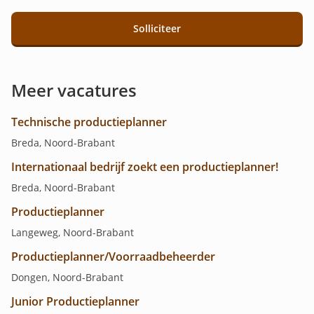
Solliciteer
Meer vacatures
Technische productieplanner
Breda, Noord-Brabant
Internationaal bedrijf zoekt een productieplanner!
Breda, Noord-Brabant
Productieplanner
Langeweg, Noord-Brabant
Productieplanner/Voorraadbeheerder
Dongen, Noord-Brabant
Junior Productieplanner