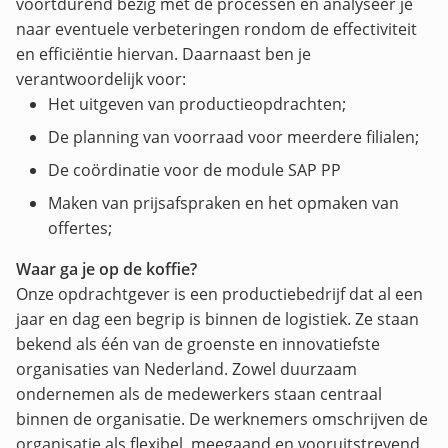
voortdurend bezig met de processen en analyseer je
naar eventuele verbeteringen rondom de effectiviteit
en efficiëntie hiervan. Daarnaast ben je
verantwoordelijk voor:
Het uitgeven van productieopdrachten;
De planning van voorraad voor meerdere filialen;
De coördinatie voor de module SAP PP
Maken van prijsafspraken en het opmaken van
offertes;
Waar ga je op de koffie?
Onze opdrachtgever is een productiebedrijf dat al een
jaar en dag een begrip is binnen de logistiek. Ze staan
bekend als één van de groenste en innovatiefste
organisaties van Nederland. Zowel duurzaam
ondernemen als de medewerkers staan centraal
binnen de organisatie. De werknemers omschrijven de
organisatie als flexibel, meegaand en vooruitstrevend.