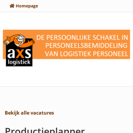
Homepage
Bekijk alle vacatures
Productieplanner