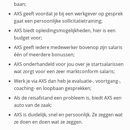
baan;
AXS geeft voordat je bij een werkgever op gesprek
gaat een persoonlijke sollicitatietraining;
AXS biedt opleidingsmogelijkheden, hier is een
budget voor;
AXS geeft iedere medewerker bovenop zijn salaris
één of meerdere bonussen;
AXS onderhandeld voor jou over je startsalarissen
wat zorgt voor een zeer marktconform salaris;
Werk je via AXS dan heb je evaluatie-, voortgang-,
coaching- en loopbaan gesprekken;
Als de reisafstand een probleem is, biedt AXS een
auto van de zaak;
AXS is duidelijk, snel en persoonlijk. Ze zeggen wat
ze doen en doen wat ze zeggen.