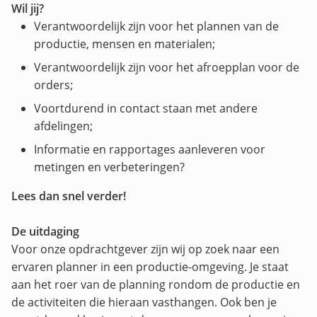
Wil jij?
Verantwoordelijk zijn voor het plannen van de
productie, mensen en materialen;
Verantwoordelijk zijn voor het afroepplan voor de
orders;
Voortdurend in contact staan met andere
afdelingen;
Informatie en rapportages aanleveren voor
metingen en verbeteringen?
Lees dan snel verder!
De uitdaging
Voor onze opdrachtgever zijn wij op zoek naar een
ervaren planner in een productie-omgeving. Je staat
aan het roer van de planning rondom de productie en
de activiteiten die hieraan vasthangen. Ook ben je